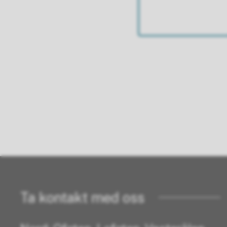
Ta kontakt med oss