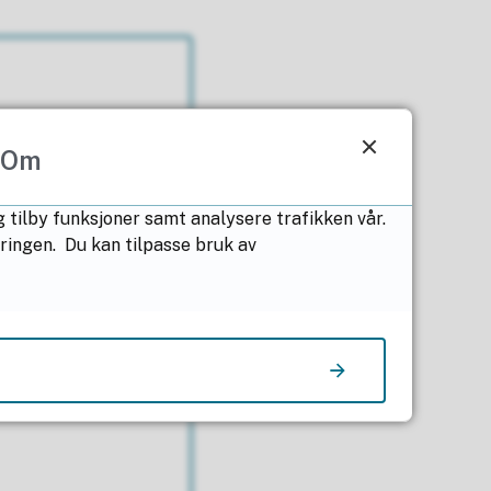
Om
 tilby funksjoner samt analysere trafikken vår.
æringen. Du kan tilpasse bruk av